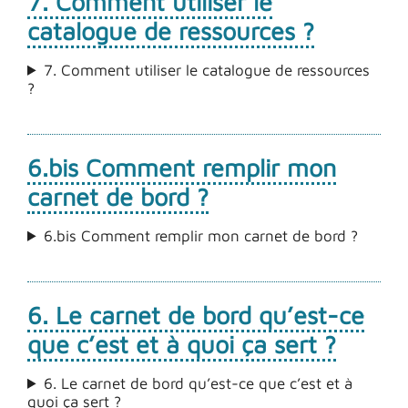
7. Comment utiliser le
catalogue de ressources ?
7. Comment utiliser le catalogue de ressources
?
6.bis Comment remplir mon
carnet de bord ?
6.bis Comment remplir mon carnet de bord ?
6. Le carnet de bord qu’est-ce
que c’est et à quoi ça sert ?
6. Le carnet de bord qu’est-ce que c’est et à
quoi ça sert ?