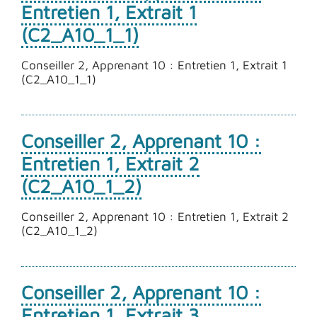
Entretien 1, Extrait 1
(C2_A10_1_1)
Conseiller 2, Apprenant 10 : Entretien 1, Extrait 1
(C2_A10_1_1)
Conseiller 2, Apprenant 10 :
Entretien 1, Extrait 2
(C2_A10_1_2)
Conseiller 2, Apprenant 10 : Entretien 1, Extrait 2
(C2_A10_1_2)
Conseiller 2, Apprenant 10 :
Entretien 1, Extrait 3