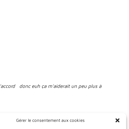
 d’accord donc euh ça m’aiderait un peu plus à
Gérer le consentement aux cookies