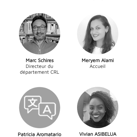
Marc Schires
Meryem Alami
Directeur du
Accueil
département CRL
Vivian ASIBELUA
Patricia Aromatario