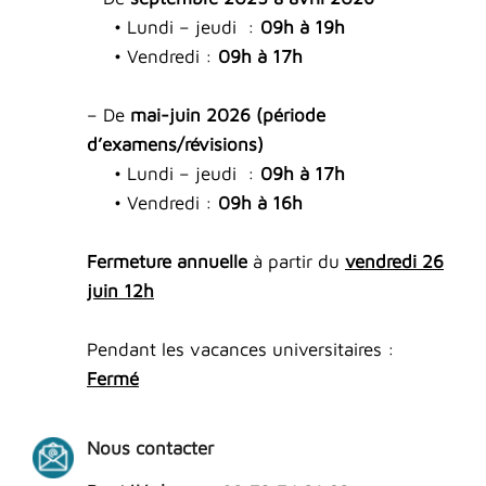
• Lundi – jeudi :
09h à 19h
• Vendredi :
09h à 17h
– De
mai-juin 2026
(période
d’examens/révisions)
• Lundi – jeudi :
09h à 17h
• Vendredi :
09h à 16h
Fermeture annuelle
à partir du
vendredi 26
juin 12h
Pendant les vacances universitaires :
Fermé
Nous contacter