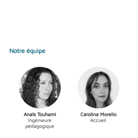
Notre équipe
Carolina Morello
Anaïs Touhami
Accueil
Ingénieure
pédagogique