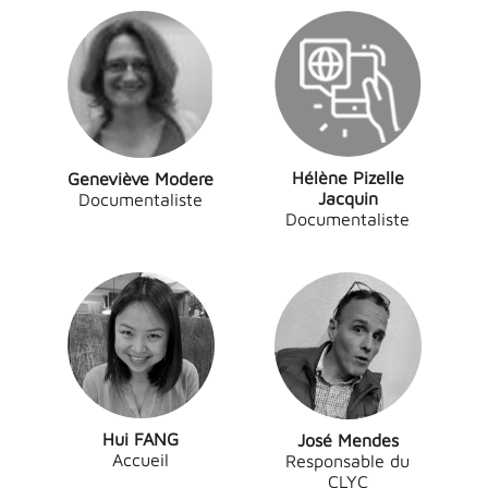
Hélène Pizelle
Geneviève Modere
Jacquin
Documentaliste
Documentaliste
Hui FANG
José Mendes
Accueil
Responsable du
CLYC