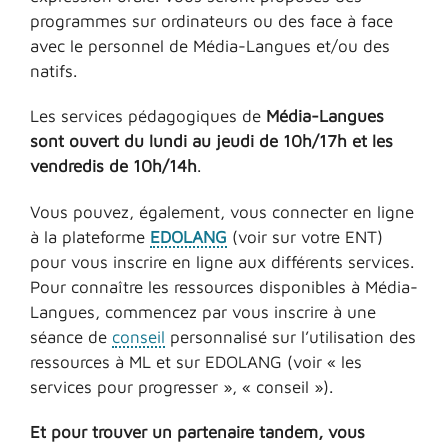
programmes sur ordinateurs ou des face à face
avec le personnel de Média-Langues et/ou des
natifs.
Les services pédagogiques de
Média-Langues
sont ouvert du lundi au jeudi de 10h/17h et les
vendredis de 10h/14h
.
Vous pouvez, également, vous connecter en ligne
à la plateforme
EDOLANG
(voir sur votre ENT)
pour vous inscrire en ligne aux différents services.
Pour connaître les ressources disponibles à Média-
Langues, commencez par vous inscrire à une
séance de
conseil
personnalisé sur l’utilisation des
ressources à ML et sur EDOLANG (voir « les
services pour progresser », « conseil »).
Et pour trouver un partenaire tandem, vous