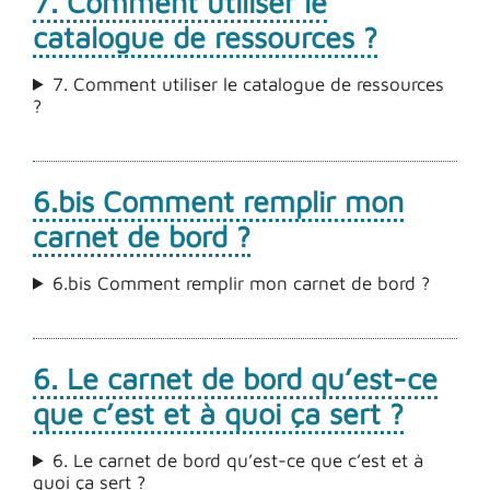
7. Comment utiliser le
catalogue de ressources ?
7. Comment utiliser le catalogue de ressources
?
6.bis Comment remplir mon
carnet de bord ?
6.bis Comment remplir mon carnet de bord ?
6. Le carnet de bord qu’est-ce
que c’est et à quoi ça sert ?
6. Le carnet de bord qu’est-ce que c’est et à
quoi ça sert ?