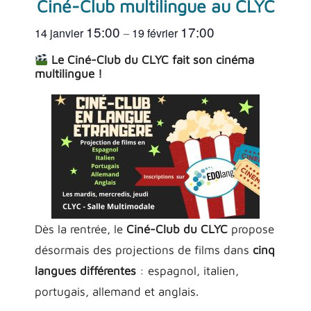
Ciné-Club multilingue au CLYC
15:00
17:00
14 janvier
19 février
–
Le Ciné-Club du CLYC fait son cinéma
multilingue !
Dès la rentrée, le
Ciné-Club du CLYC
propose
désormais des projections de films dans
cinq
langues différentes
: espagnol, italien,
portugais, allemand et anglais.