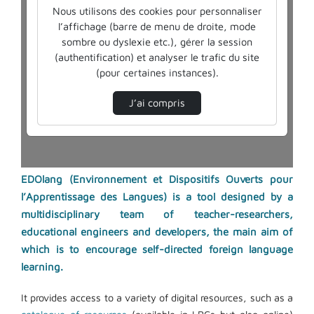
EDOlang (Environnement et Dispositifs Ouverts pour
l’Apprentissage des Langues) is a tool designed by a
multidisciplinary team of teacher-researchers,
educational engineers and developers, the main aim of
which is to encourage self-directed foreign language
learning.
It provides access to a variety of digital resources, such as a